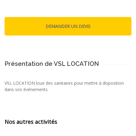
Présentation de VSL LOCATION
VSL LOCATION loue des sanitaires pour mettre à disposition
dans vos événements.
Nos autres activités