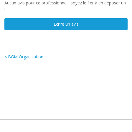
Aucun avis pour ce professionnel ; soyez le 1er à en déposer un
!
Ecrire un avis
< BGM Organisation