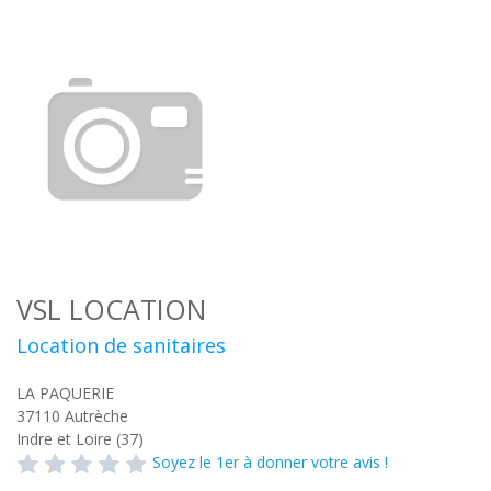
VSL LOCATION
Location de sanitaires
LA PAQUERIE
37110
Autrèche
Indre et Loire (37)
Soyez le 1er à donner votre avis !