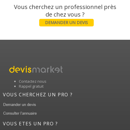
Vous cherchez un professionnel près
DEMANDER UN DEVIS
Contactez nous
Rappel gratuit
VOUS CHERCHEZ UN PRO ?
VOUS ETES UN PRO ?