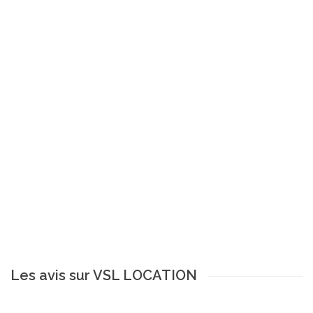
Les avis sur VSL LOCATION