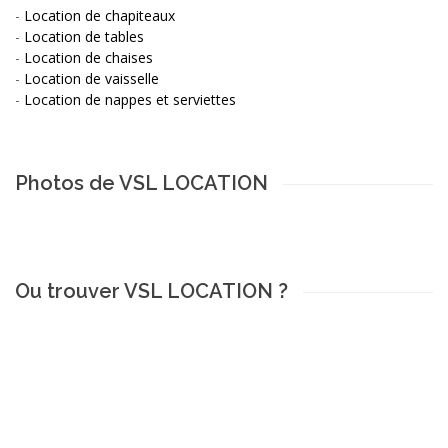
-
Location de chapiteaux
-
Location de tables
-
Location de chaises
-
Location de vaisselle
-
Location de nappes et serviettes
Photos de VSL LOCATION
Ou trouver VSL LOCATION ?