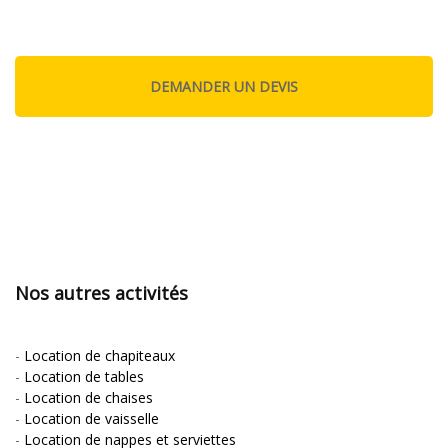
Nos autres activités
-
Location de chapiteaux
-
Location de tables
-
Location de chaises
-
Location de vaisselle
-
Location de nappes et serviettes