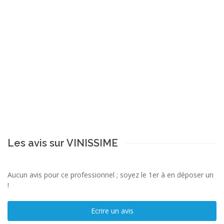
Les avis sur VINISSIME
Aucun avis pour ce professionnel ; soyez le 1er à en déposer un
!
Ecrire un avis