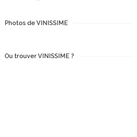
Photos de VINISSIME
Ou trouver VINISSIME ?