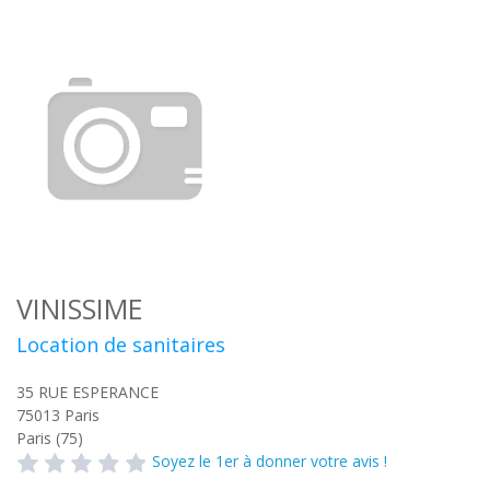
VINISSIME
Location de sanitaires
35 RUE ESPERANCE
75013
Paris
Paris (75)
Soyez le 1er à donner votre avis !