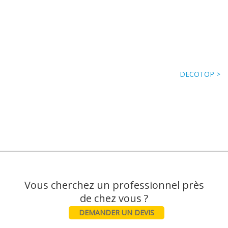
DECOTOP >
Vous cherchez un professionnel près
DEMANDER UN DEVIS