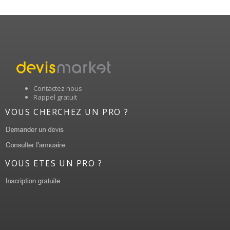
Contactez nous
Rappel gratuit
VOUS CHERCHEZ UN PRO ?
VOUS ETES UN PRO ?