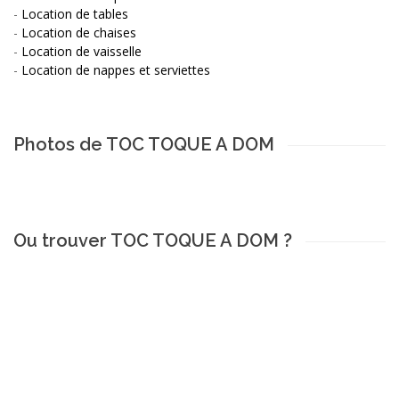
-
Location de tables
-
Location de chaises
-
Location de vaisselle
-
Location de nappes et serviettes
Photos de TOC TOQUE A DOM
Ou trouver TOC TOQUE A DOM ?