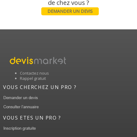
DEMANDER UN DEVIS
Contactez nous
Rappel gratuit
VOUS CHERCHEZ UN PRO ?
VOUS ETES UN PRO ?