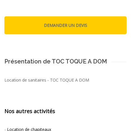
Présentation de TOC TOQUE A DOM
Location de sanitaires - TOC TOQUE A DOM
Nos autres activités
-
Location de chapiteaux