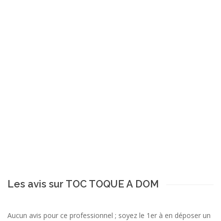
Les avis sur TOC TOQUE A DOM
Aucun avis pour ce professionnel ; soyez le 1er à en déposer un