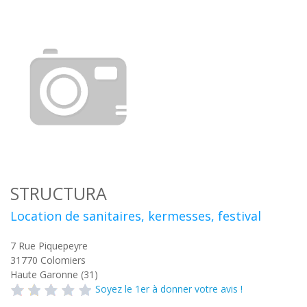
STRUCTURA
Location de sanitaires, kermesses, festival
7 Rue Piquepeyre
31770
Colomiers
Haute Garonne (31)
Soyez le 1er à donner votre avis !