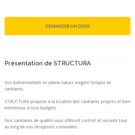
Présentation de STRUCTURA
Vos évènementiels en pleine nature exigent l’emploi de
sanitaires.
STRUCTURA propose à la location des sanitaires propres et bien
entretenus à tous budgets.
Nos sanitaires de qualité vous offriront confort et sécurité tout
au long de vos réceptions conviviales.