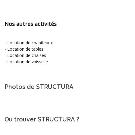
Nos autres activités
-
Location de chapiteaux
-
Location de tables
-
Location de chaises
-
Location de vaisselle
Photos de STRUCTURA
Ou trouver STRUCTURA ?