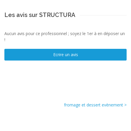
Les avis sur STRUCTURA
Aucun avis pour ce professionnel ; soyez le 1er à en déposer un
!
Ecrire un avis
fromage et dessert evènement >