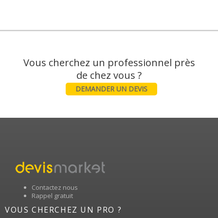
Vous cherchez un professionnel près
DEMANDER UN DEVIS
Contactez nous
Rappel gratuit
VOUS CHERCHEZ UN PRO ?