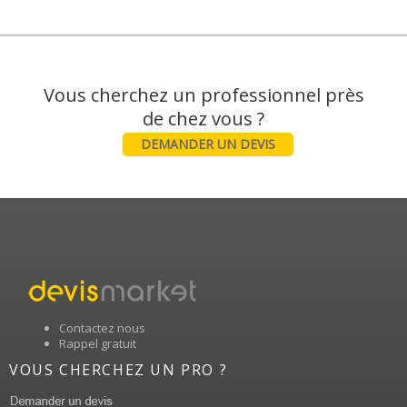
Vous cherchez un professionnel près
DEMANDER UN DEVIS
Contactez nous
Rappel gratuit
VOUS CHERCHEZ UN PRO ?