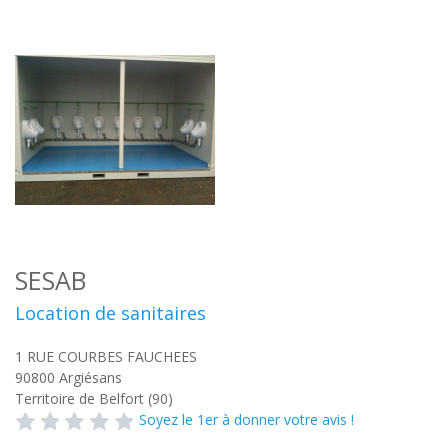
SESAB
Location de sanitaires
1 RUE COURBES FAUCHEES
90800
Argiésans
Territoire de Belfort (90)
Soyez le 1er à donner votre avis !