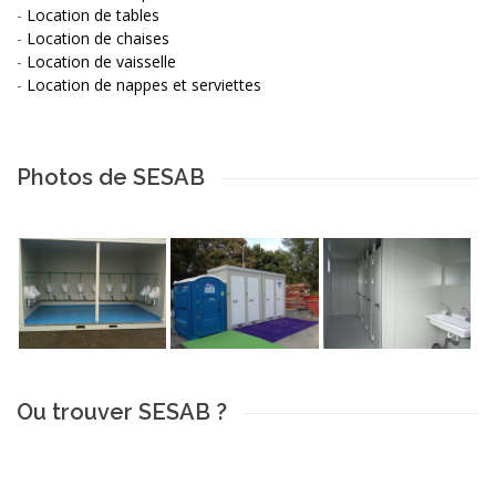
-
Location de tables
-
Location de chaises
-
Location de vaisselle
-
Location de nappes et serviettes
Photos de SESAB
Ou trouver SESAB ?