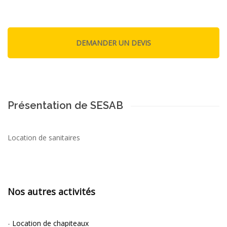
Présentation de SESAB
Location de sanitaires
Nos autres activités
-
Location de chapiteaux