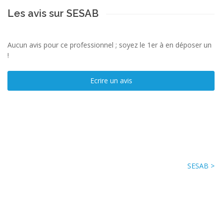
Les avis sur SESAB
Aucun avis pour ce professionnel ; soyez le 1er à en déposer un
!
Ecrire un avis
SESAB >