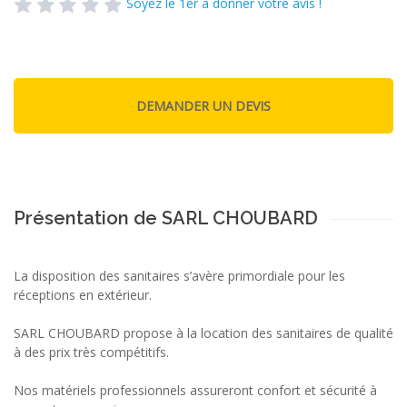
Soyez le 1er à donner votre avis !
Présentation de SARL CHOUBARD
La disposition des sanitaires s’avère primordiale pour les
réceptions en extérieur.
SARL CHOUBARD propose à la location des sanitaires de qualité
à des prix très compétitifs.
Nos matériels professionnels assureront confort et sécurité à