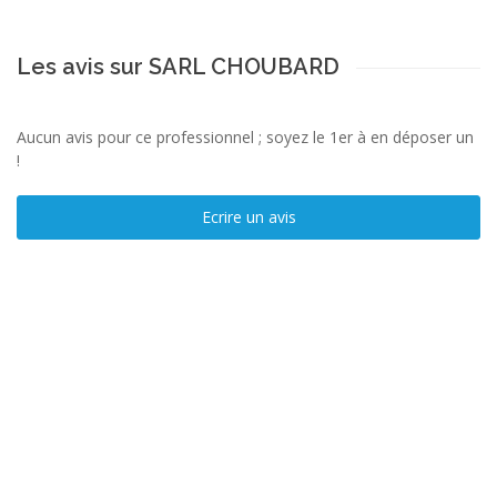
Les avis sur SARL CHOUBARD
Aucun avis pour ce professionnel ; soyez le 1er à en déposer un
!
Ecrire un avis