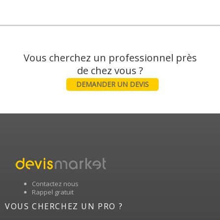
Vous cherchez un professionnel près
DEMANDER UN DEVIS
Contactez nous
Rappel gratuit
VOUS CHERCHEZ UN PRO ?