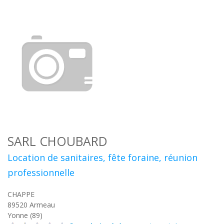
SARL CHOUBARD
Location de sanitaires, fête foraine, réunion
professionnelle
CHAPPE
89520
Armeau
Yonne (89)