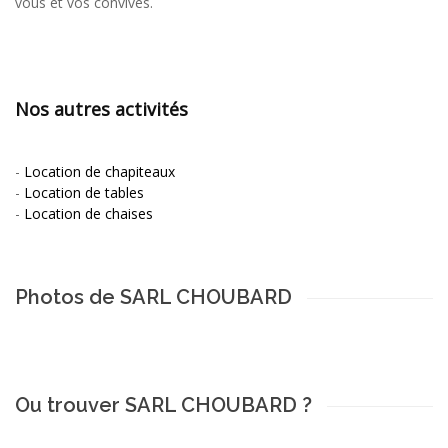
vous et vos convives.
Nos autres activités
-
Location de chapiteaux
-
Location de tables
-
Location de chaises
Photos de SARL CHOUBARD
Ou trouver SARL CHOUBARD ?