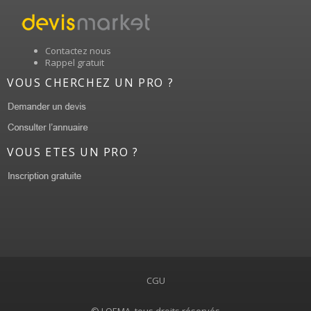
Contactez nous
Rappel gratuit
VOUS CHERCHEZ UN PRO ?
VOUS ETES UN PRO ?
CGU
© LOEMA, tous droits réservés