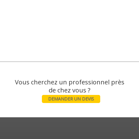
Vous cherchez un professionnel près
DEMANDER UN DEVIS