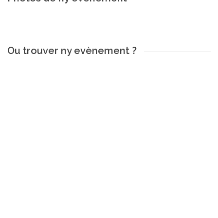
Ou trouver ny evènement ?