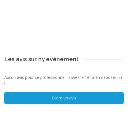
Les avis sur ny evènement
Aucun avis pour ce professionnel ; soyez le 1er à en déposer un
!
Ecrire un avis