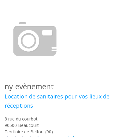
ny evènement
Location de sanitaires pour vos lieux de
réceptions
8 rue du courbot
90500
Beaucourt
Territoire de Belfort (90)