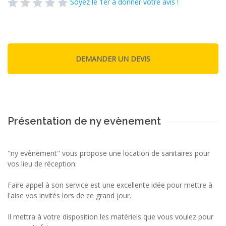
Soyez le 1er à donner votre avis !
Présentation de ny evènement
"ny evènement" vous propose une location de sanitaires pour
vos lieu de réception.
Faire appel à son service est une excellente idée pour mettre à
l'aise vos invités lors de ce grand jour.
Il mettra à votre disposition les matériels que vous voulez pour