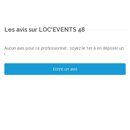
Les avis sur LOC'EVENTS 48
Aucun avis pour ce professionnel ; soyez le 1er à en déposer un
!
Ecrire un avis