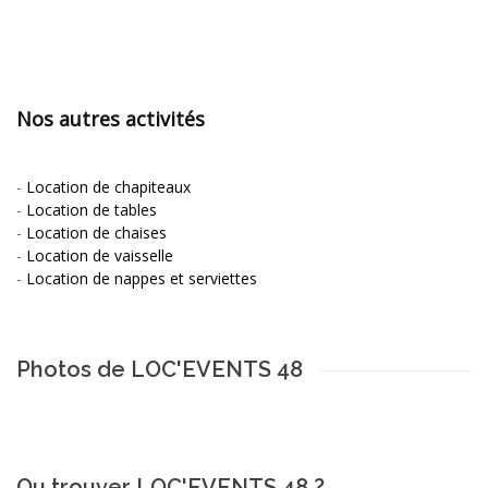
Nos autres activités
-
Location de chapiteaux
-
Location de tables
-
Location de chaises
-
Location de vaisselle
-
Location de nappes et serviettes
Photos de LOC'EVENTS 48
Ou trouver LOC'EVENTS 48 ?