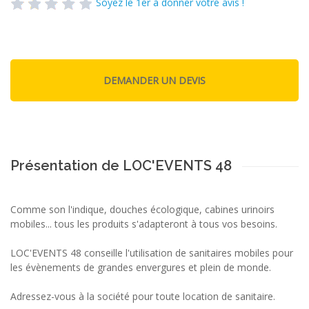
Soyez le 1er à donner votre avis !
Présentation de LOC'EVENTS 48
Comme son l'indique, douches écologique, cabines urinoirs
mobiles... tous les produits s'adapteront à tous vos besoins.
LOC'EVENTS 48 conseille l'utilisation de sanitaires mobiles pour
les évènements de grandes envergures et plein de monde.
Adressez-vous à la société pour toute location de sanitaire.