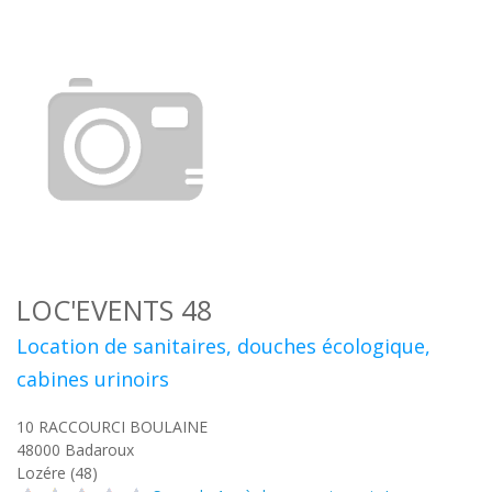
LOC'EVENTS 48
Location de sanitaires, douches écologique,
cabines urinoirs
10 RACCOURCI BOULAINE
48000
Badaroux
Lozére (48)