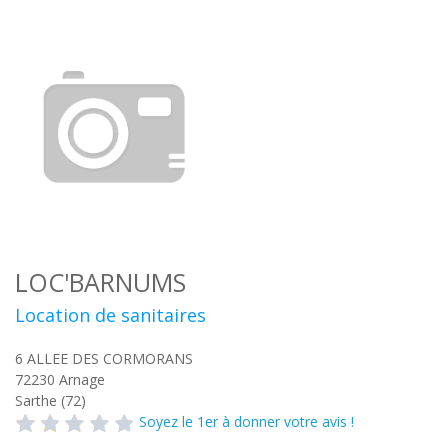
LOC'BARNUMS
Location de sanitaires
6 ALLEE DES CORMORANS
72230
Arnage
Sarthe (72)
Soyez le 1er à donner votre avis !