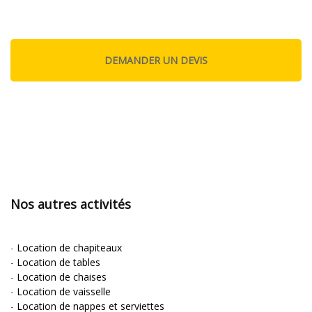
Nos autres activités
-
Location de chapiteaux
-
Location de tables
-
Location de chaises
-
Location de vaisselle
-
Location de nappes et serviettes