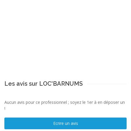
Les avis sur LOC'BARNUMS
Aucun avis pour ce professionnel ; soyez le 1er à en déposer un
!
Ecrire un avis