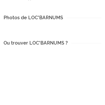
Photos de LOC'BARNUMS
Ou trouver LOC'BARNUMS ?