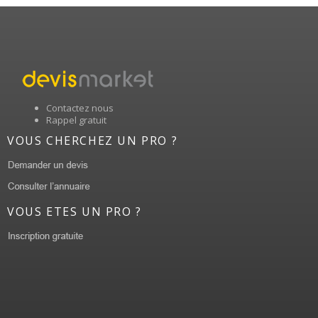
Contactez nous
Rappel gratuit
VOUS CHERCHEZ UN PRO ?
VOUS ETES UN PRO ?