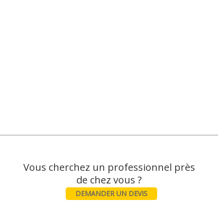
Vous cherchez un professionnel près
DEMANDER UN DEVIS