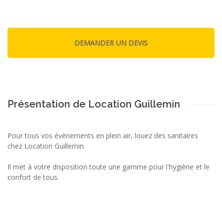
Présentation de Location Guillemin
Pour tous vos évènements en plein air, louez des sanitaires
chez Location Guillemin.
Il met à votre disposition toute une gamme pour l'hygiène et le
confort de tous.