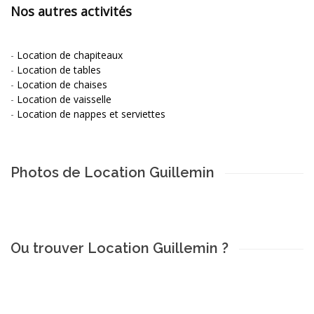
Nos autres activités
-
Location de chapiteaux
-
Location de tables
-
Location de chaises
-
Location de vaisselle
-
Location de nappes et serviettes
Photos de Location Guillemin
Ou trouver Location Guillemin ?