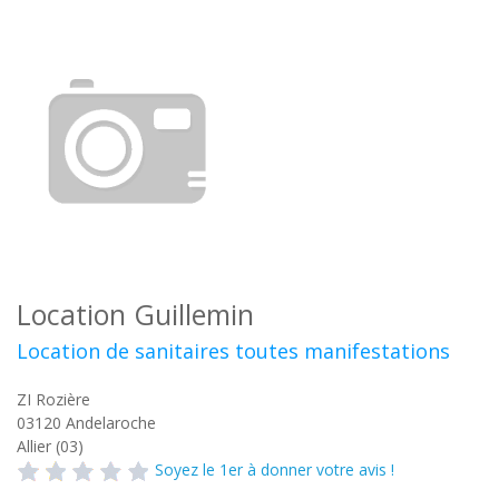
Location Guillemin
Location de sanitaires toutes manifestations
ZI Rozière
03120
Andelaroche
Allier (03)
Soyez le 1er à donner votre avis !