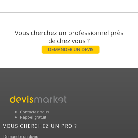
Vous cherchez un professionnel près
DEMANDER UN DEVIS
Contactez nous
Rappel gratuit
VOUS CHERCHEZ UN PRO ?