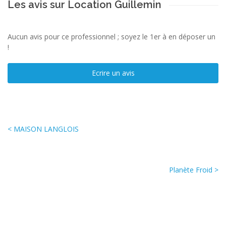
Les avis sur Location Guillemin
Aucun avis pour ce professionnel ; soyez le 1er à en déposer un
!
Ecrire un avis
< MAISON LANGLOIS
Planète Froid >