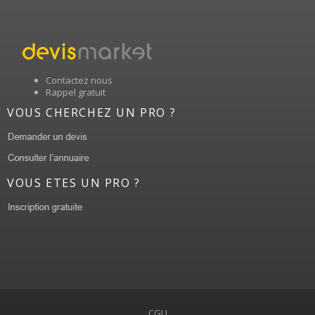
Contactez nous
Rappel gratuit
VOUS CHERCHEZ UN PRO ?
VOUS ETES UN PRO ?
CGU