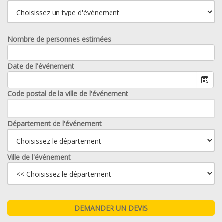
Nombre de personnes estimées
Date de l'événement
Code postal de la ville de l'événement
Département de l'événement
Ville de l'événement