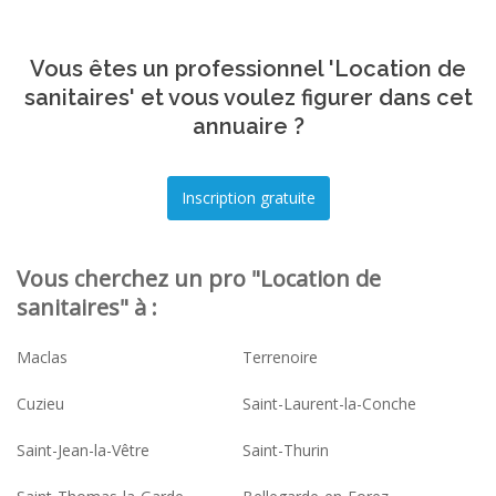
Vous êtes un professionnel 'Location de
sanitaires' et vous voulez figurer dans cet
annuaire ?
Vous cherchez un pro "Location de
sanitaires" à :
Maclas
Terrenoire
Cuzieu
Saint-Laurent-la-Conche
Saint-Jean-la-Vêtre
Saint-Thurin