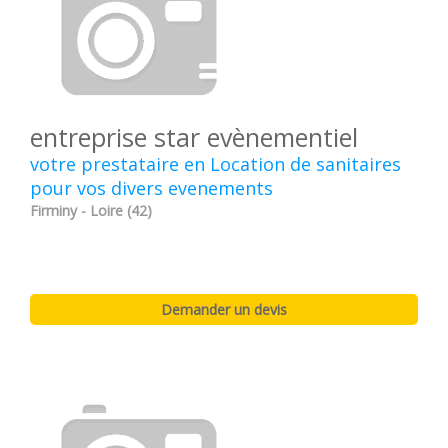
entreprise star evènementiel
votre prestataire en Location de sanitaires
pour vos divers evenements
Firminy - Loire (42)