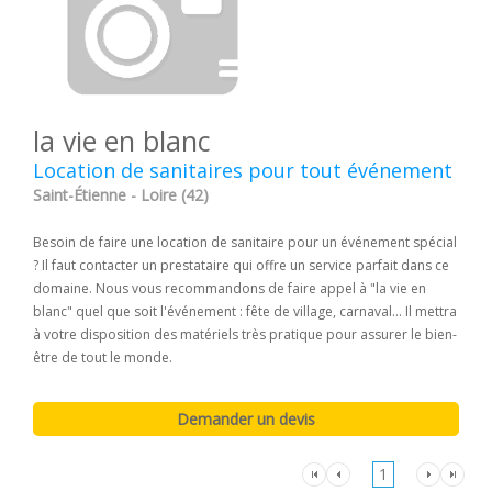
la vie en blanc
Location de sanitaires pour tout événement
Saint-Étienne - Loire (42)
Besoin de faire une location de sanitaire pour un événement spécial
? Il faut contacter un prestataire qui offre un service parfait dans ce
domaine. Nous vous recommandons de faire appel à "la vie en
blanc" quel que soit l'événement : fête de village, carnaval... Il mettra
à votre disposition des matériels très pratique pour assurer le bien-
être de tout le monde.
1