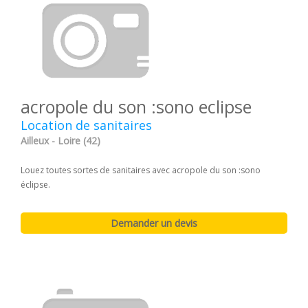
acropole du son :sono eclipse
Location de sanitaires
Ailleux - Loire (42)
Louez toutes sortes de sanitaires avec acropole du son :sono
éclipse.