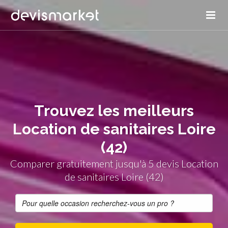
Trouvez les meilleurs
Location de sanitaires Loire
(42)
Comparer gratuitement jusqu'à 5 devis Location
de sanitaires Loire (42)