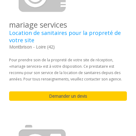
mariage services
Location de sanitaires pour la propreté de
votre site
Montbrison - Loire (42)
Pour prendre soin de la propreté de votre site de réception,
«mariage services» est à votre disposition. Ce prestataire est
reconnu pour son service de la location de sanitaires depuis des
années. Pour tous renseignements, veuillez contacter son agence.