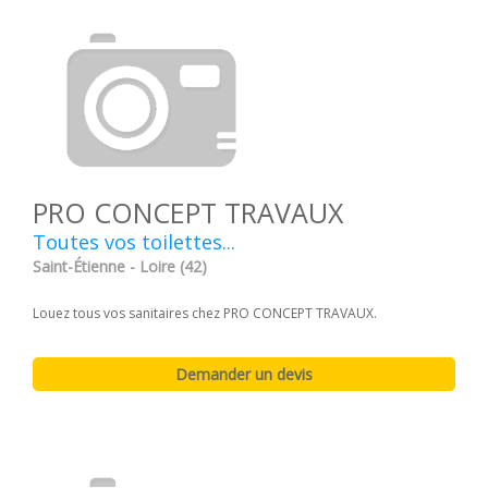
PRO CONCEPT TRAVAUX
Toutes vos toilettes...
Saint-Étienne - Loire (42)
Louez tous vos sanitaires chez PRO CONCEPT TRAVAUX.