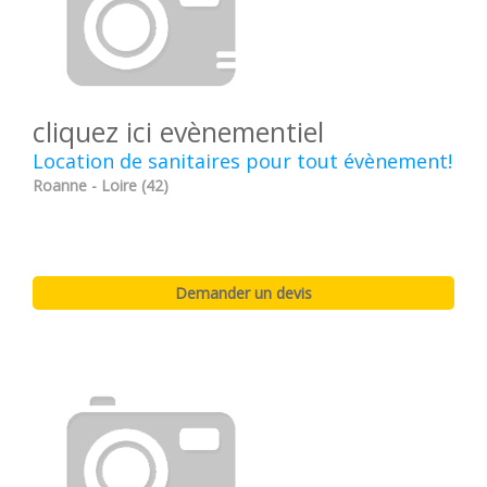
cliquez ici evènementiel
Location de sanitaires pour tout évènement!
Roanne - Loire (42)