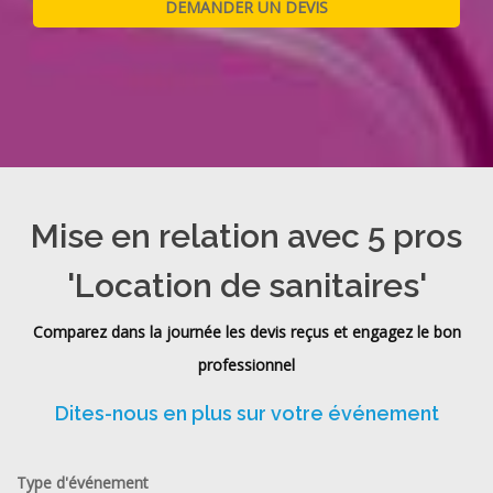
Mise en relation avec 5 pros
'Location de sanitaires'
Comparez dans la journée les devis reçus et engagez le bon
professionnel
Dites-nous en plus sur votre événement
Type d'événement