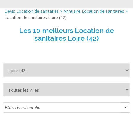
Devis Location de sanitaires
>
Annuaire Location de sanitaires
>
Location de sanitaires Loire (42)
Les 10 meilleurs Location de
sanitaires Loire (42)