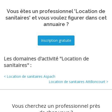
Vous êtes un professionnel 'Location de
sanitaires' et vous voulez figurer dans cet
annuaire ?
Les domaines d'activité "Location de
sanitaires" :
< Location de sanitaires Aspach
Location de sanitaires Attilloncourt >
Vous cherchez un professionnel près