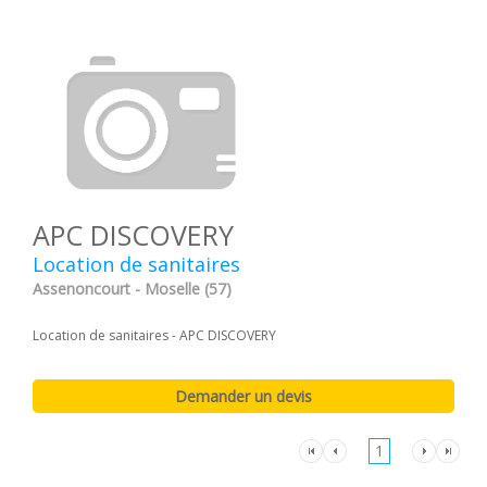
APC DISCOVERY
Location de sanitaires
Assenoncourt - Moselle (57)
Location de sanitaires - APC DISCOVERY
1