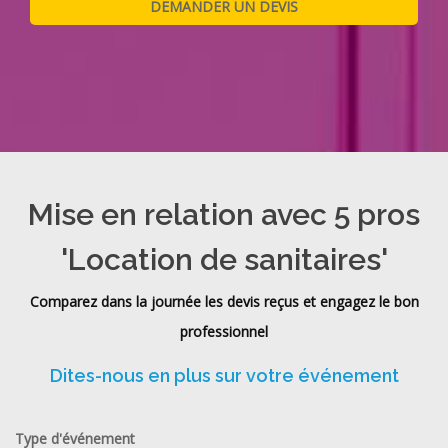
Mise en relation avec 5 pros
'Location de sanitaires'
Comparez dans la journée les devis reçus et engagez le bon
professionnel
Dites-nous en plus sur votre événement
Type d'événement