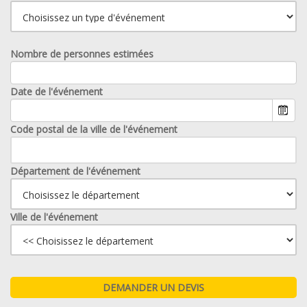
Nombre de personnes estimées
Date de l'événement
Code postal de la ville de l'événement
Département de l'événement
Ville de l'événement