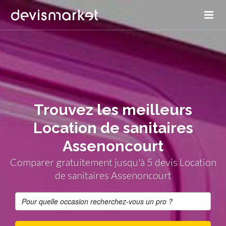
Trouvez les meilleurs
Location de sanitaires
Assenoncourt
Comparer gratuitement jusqu'à 5 devis Location
de sanitaires Assenoncourt