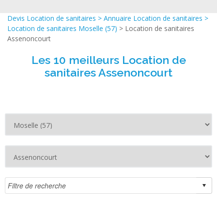
Devis Location de sanitaires
>
Annuaire Location de sanitaires
>
Location de sanitaires Moselle (57)
> Location de sanitaires
Assenoncourt
Les 10 meilleurs Location de
sanitaires Assenoncourt