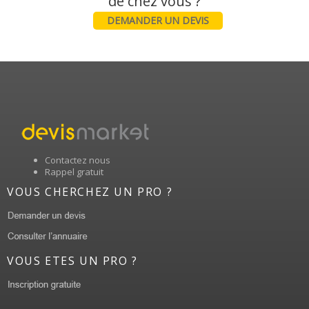
DEMANDER UN DEVIS
Contactez nous
Rappel gratuit
VOUS CHERCHEZ UN PRO ?
VOUS ETES UN PRO ?