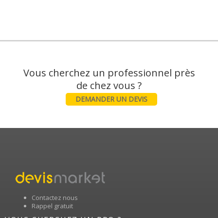
Vous cherchez un professionnel près
DEMANDER UN DEVIS
Contactez nous
Rappel gratuit