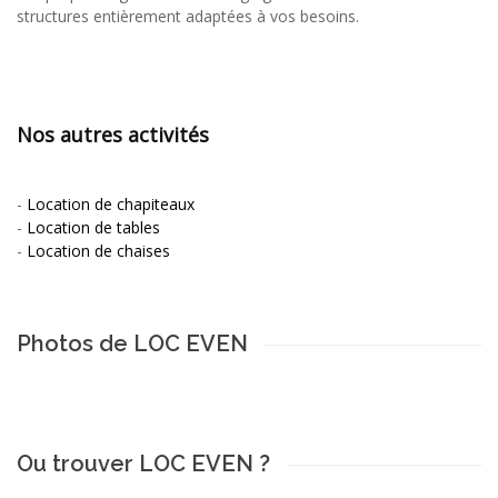
structures entièrement adaptées à vos besoins.
Nos autres activités
-
Location de chapiteaux
-
Location de tables
-
Location de chaises
Photos de LOC EVEN
Ou trouver LOC EVEN ?