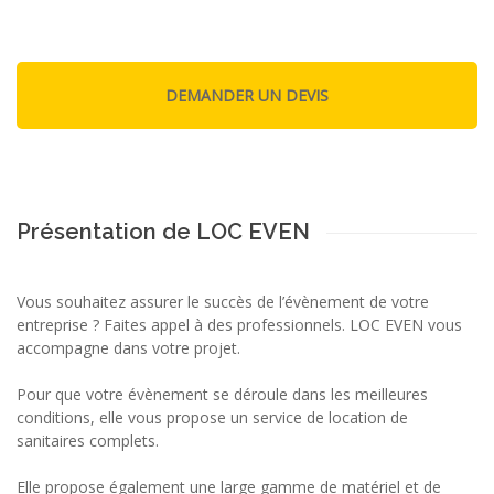
Présentation de LOC EVEN
Vous souhaitez assurer le succès de l’évènement de votre
entreprise ? Faites appel à des professionnels. LOC EVEN vous
accompagne dans votre projet.
Pour que votre évènement se déroule dans les meilleures
conditions, elle vous propose un service de location de
sanitaires complets.
Elle propose également une large gamme de matériel et de