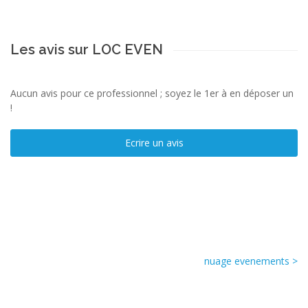
Les avis sur LOC EVEN
Aucun avis pour ce professionnel ; soyez le 1er à en déposer un
!
Ecrire un avis
nuage evenements >