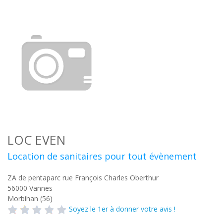
LOC EVEN
Location de sanitaires pour tout évènement
ZA de pentaparc rue François Charles Oberthur
56000
Vannes
Morbihan (56)
Soyez le 1er à donner votre avis !