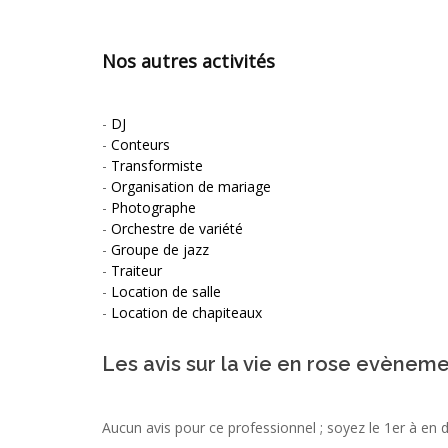
Nos autres activités
-
DJ
-
Conteurs
-
Transformiste
-
Organisation de mariage
-
Photographe
-
Orchestre de variété
-
Groupe de jazz
-
Traiteur
-
Location de salle
-
Location de chapiteaux
Les avis sur la vie en rose evèneme
Aucun avis pour ce professionnel ; soyez le 1er à en 