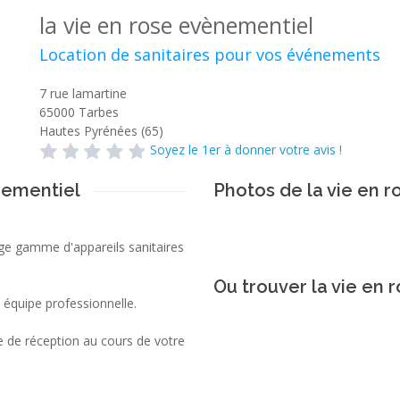
la vie en rose evènementiel
Location de sanitaires pour vos événements
7 rue lamartine
65000
Tarbes
Hautes Pyrénées (65)
Soyez le 1er à donner votre avis !
nementiel
Photos de la vie en 
rge gamme d'appareils sanitaires
Ou trouver la vie en 
 équipe professionnelle.
le de réception au cours de votre