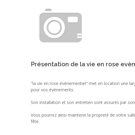
Présentation de la vie en rose evè
"la vie en rose événementiel" met en location une la
pour vos événements.
Son installation et son entretien sont assurés par son
Vous pourrez ainsi maintenir la propreté de votre sal
fête.