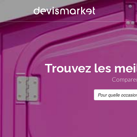
Trouvez les mei
Comparer 