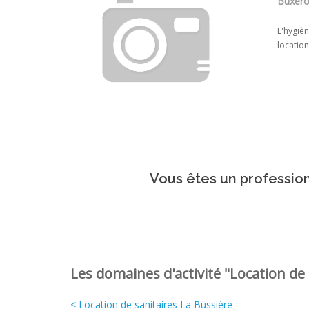
Buxerol
L'hygièn
location
Vous êtes un profession
Les domaines d'activité "Location de 
< Location de sanitaires La Bussière