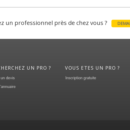
z un professionnel près de chez vous ?
DEMAN
CHERCHEZ UN PRO ?
VOUS ETES UN PRO ?