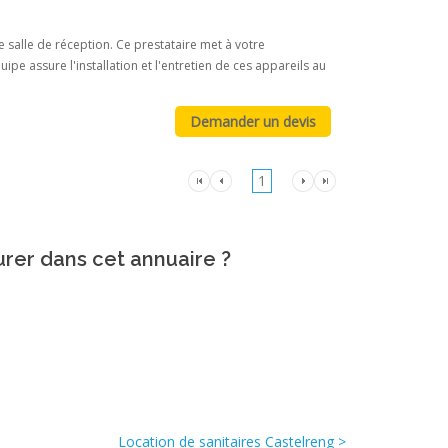
 salle de réception. Ce prestataire met à votre
e assure l'installation et l'entretien de ces appareils au
1
urer dans cet annuaire ?
Location de sanitaires Castelreng >