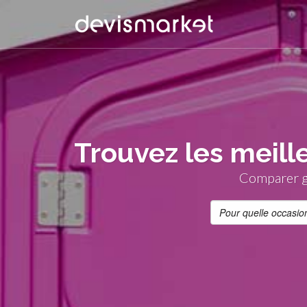
Trouvez les meill
Comparer gr