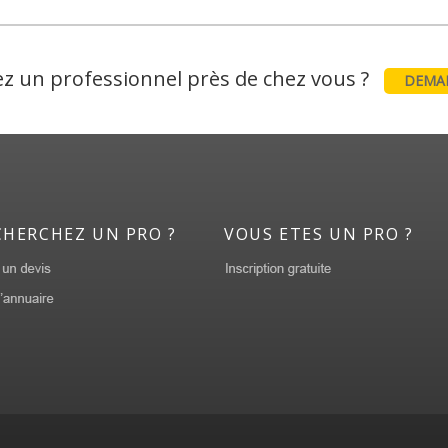
z un professionnel près de chez vous ?
DEMAN
CHERCHEZ UN PRO ?
VOUS ETES UN PRO ?