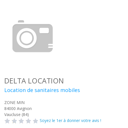
DELTA LOCATION
Location de sanitaires mobiles
ZONE MIN
84000
Avignon
Vaucluse (84)
Soyez le 1er à donner votre avis !