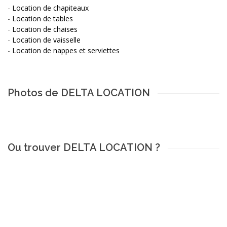
-
Location de chapiteaux
-
Location de tables
-
Location de chaises
-
Location de vaisselle
-
Location de nappes et serviettes
Photos de DELTA LOCATION
Ou trouver DELTA LOCATION ?