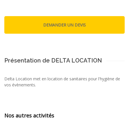
Présentation de DELTA LOCATION
Delta Location met en location de sanitaires pour l'hygiène de
vos évènements.
Nos autres activités