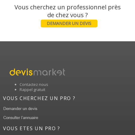
Vous cherchez un professionnel près
DEMANDER UN DEVIS
Contactez nous
Rappel gratuit
VOUS CHERCHEZ UN PRO ?
VOUS ETES UN PRO ?