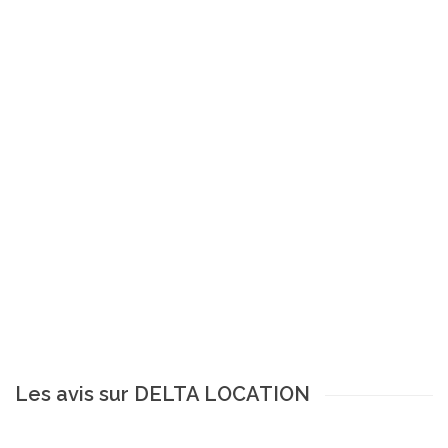
Les avis sur DELTA LOCATION