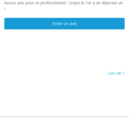
Aucun avis pour ce professionnel ; soyez le 1er à en déposer un
!
Ecrire un avis
Loc val >