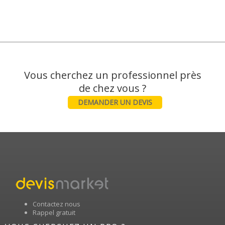
Vous cherchez un professionnel près
DEMANDER UN DEVIS
Contactez nous
Rappel gratuit