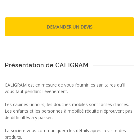
Présentation de CALIGRAM
CALIGRAM est en mesure de vous fournir les sanitaires qu'il
vous faut pendant l'évènement.
Les cabines urinoirs, les douches mobiles sont faciles d'accès.
Les enfants et les personnes à mobilité réduite n'éprouvent pas
de difficultés à y passer.
La société vous communiquera les détails après la visite des
produits.