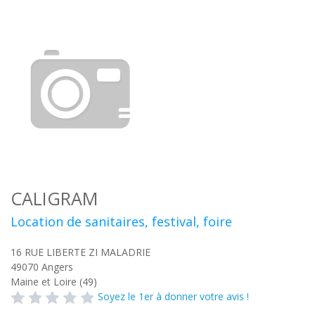
CALIGRAM
Location de sanitaires, festival, foire
16 RUE LIBERTE ZI MALADRIE
49070
Angers
Maine et Loire (49)
Soyez le 1er à donner votre avis !