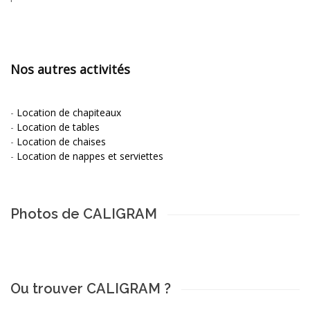
Nos autres activités
-
Location de chapiteaux
-
Location de tables
-
Location de chaises
-
Location de nappes et serviettes
Photos de CALIGRAM
Ou trouver CALIGRAM ?