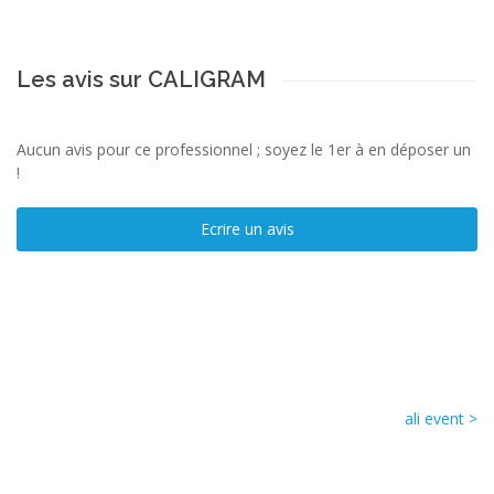
Les avis sur CALIGRAM
Aucun avis pour ce professionnel ; soyez le 1er à en déposer un
!
Ecrire un avis
ali event >