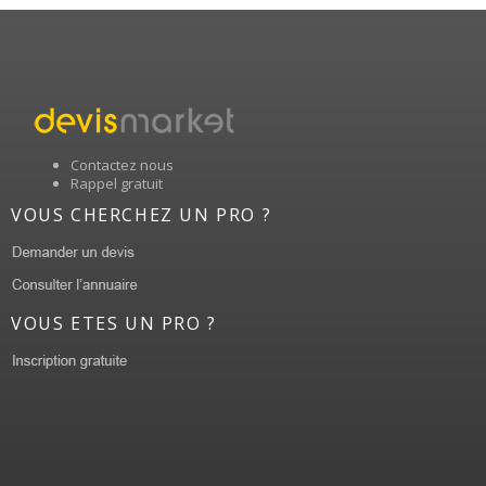
Contactez nous
Rappel gratuit
VOUS CHERCHEZ UN PRO ?
VOUS ETES UN PRO ?