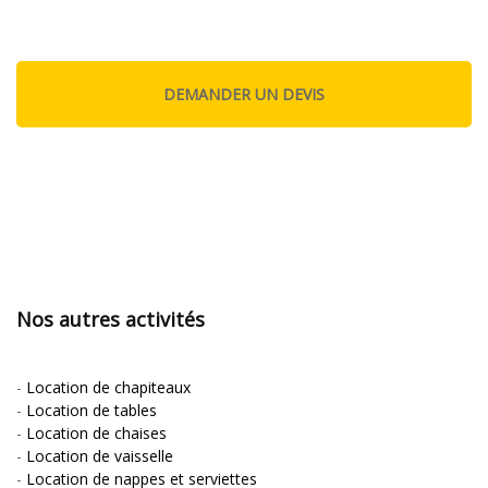
Nos autres activités
-
Location de chapiteaux
-
Location de tables
-
Location de chaises
-
Location de vaisselle
-
Location de nappes et serviettes