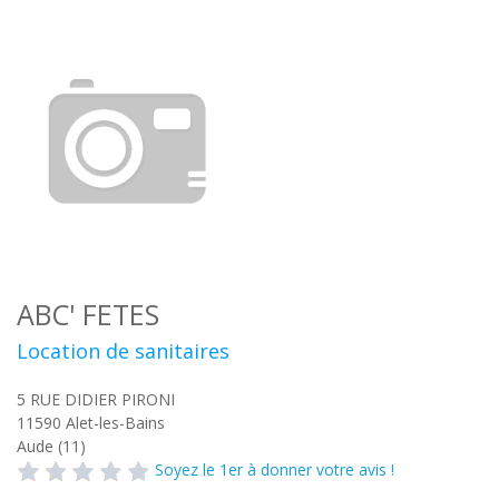
ABC' FETES
Location de sanitaires
5 RUE DIDIER PIRONI
11590
Alet-les-Bains
Aude (11)
Soyez le 1er à donner votre avis !