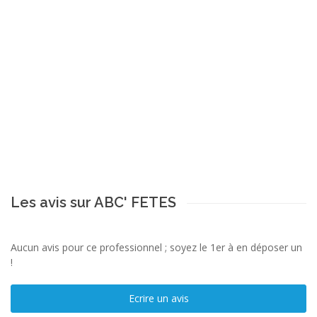
Les avis sur ABC' FETES
Aucun avis pour ce professionnel ; soyez le 1er à en déposer un
!
Ecrire un avis