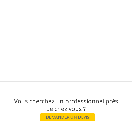
Vous cherchez un professionnel près
DEMANDER UN DEVIS