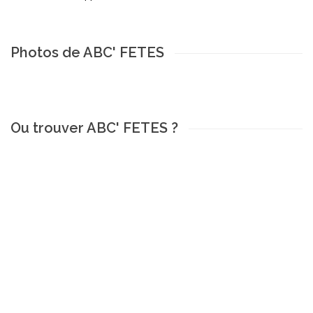
Photos de ABC' FETES
Ou trouver ABC' FETES ?